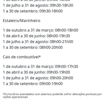
1 de julho a 31 de agosto: 09h30-18h30
1 a 30 de setembro: 09h30-18h00
Estaleiro/Marinheiro
1 de outubro a 31 de março: 08h00-18h00
1 de abril a 30 de junho: 08h00-19h30
1 de julho a 31 de agosto: 08h00-21h00
1 a 30 de setembro: 08h00-20h00
Cais de combustível*
1 de outubro a 31 de março: 09h00-17h30
1 de abril a 30 de junho: 09h00-19h00
1 de julho a 31 de agosto: 09h00-20h00
1 a 30 de setembro: 09h00-19h00
*Os horários assinalados com asterisco poderão sofrer alterações pontuais por
razões operacionais