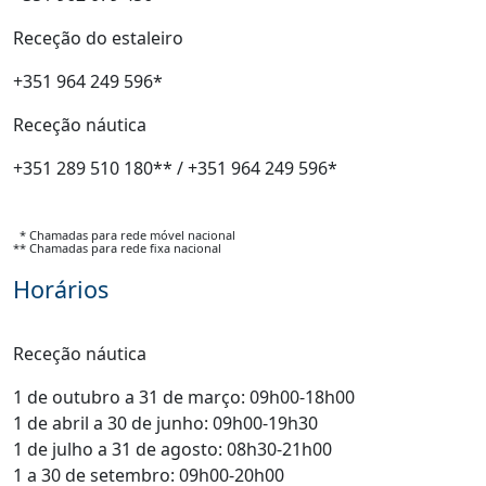
Receção do estaleiro
+351 964 249 596*
Receção náutica
+351 289 510 180** / +351 964 249 596*
* Chamadas para rede móvel nacional
** Chamadas para rede fixa nacional
Horários
Receção náutica
1 de outubro a 31 de março: 09h00-18h00
1 de abril a 30 de junho: 09h00-19h30
1 de julho a 31 de agosto: 08h30-21h00
1 a 30 de setembro: 09h00-20h00