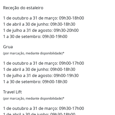
Receção do estaleiro
1 de outubro a 31 de março: 09h30-18h00
1 de abril a 30 de junho: 09h30-18h30
1 de julho a 31 de agosto: 09h30-20h00
1 a 30 de setembro: 09h30-19h00
Grua
(por marcação, mediante disponibilidade)*
1 de outubro a 31 de março: 09h00-17h00
1 de abril a 30 de junho: 09h00-18h30
1 de julho a 31 de agosto: 09h00-19h30
1 a 30 de setembro: 09h00-18h30
Travel Lift
(por marcação, mediante disponibilidade)*
1 de outubro a 31 de março: 09h30-17h00
1 de abril a 30 de junho: 09h30-18h00