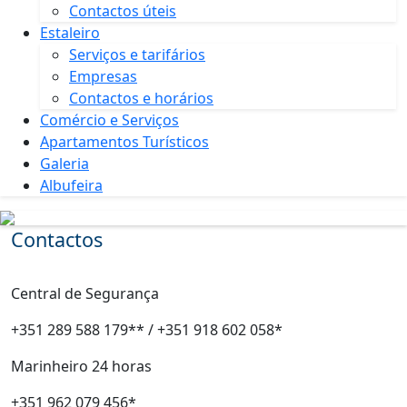
Contactos úteis
Estaleiro
Serviços e tarifários
Empresas
Contactos e horários
Comércio e Serviços
Apartamentos Turísticos
Galeria
Albufeira
Contactos
Central de Segurança
+351 289 588 179** / +351 918 602 058*
Marinheiro 24 horas
+351 962 079 456*